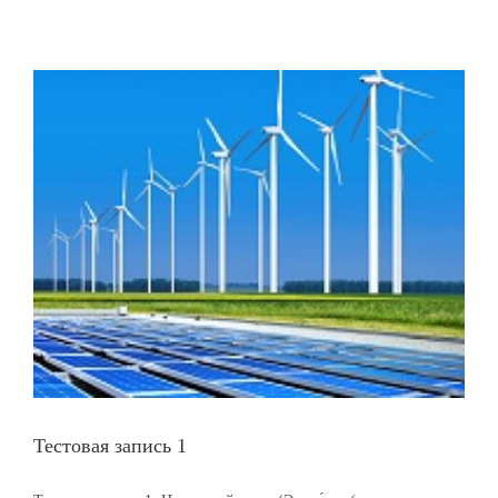
Тестовая запись 1