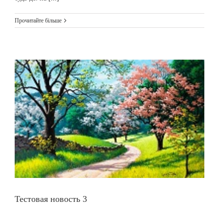
Прочитайте більше
Тестовая новость 3