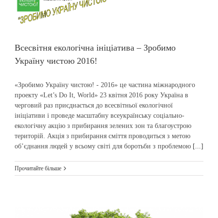
Всесвітня екологічна ініціатива – Зробимо
Україну чистою 2016!
«Зробимо Україну чистою! - 2016» це частина міжнародного
проекту «Let’s Do It, World» 23 квітня 2016 року Україна в
черговий раз приєднається до всесвітньої екологічної
ініціативи і проведе масштабну всеукраїнську соціально-
екологічну акцію з прибирання зелених зон та благоустрою
територій. Акція з прибирання сміття проводиться з метою
об’єднання людей у всьому світі для боротьби з проблемою
[...]
Прочитайте більше